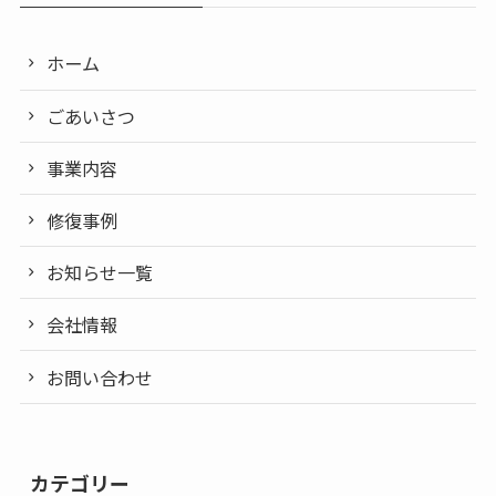
ホーム
ごあいさつ
事業内容
修復事例
お知らせ一覧
会社情報
お問い合わせ
カテゴリー