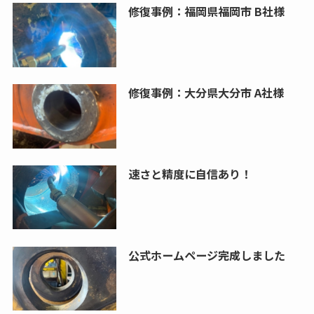
修復事例：福岡県福岡市 B社様
修復事例：大分県大分市 A社様
速さと精度に自信あり！
公式ホームページ完成しました