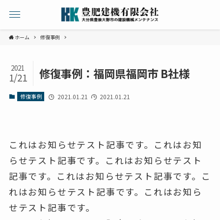
ホーム
修復事例
2021
修復事例：福岡県福岡市 B社様
1/21
修復事例
2021.01.21
2021.01.21
これはお知らせテスト記事です。これはお知
らせテスト記事です。これはお知らせテスト
記事です。これはお知らせテスト記事です。こ
れはお知らせテスト記事です。これはお知ら
せテスト記事です。