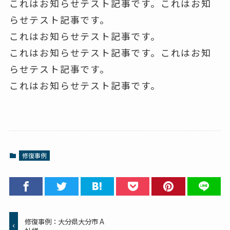
これはお知らせテスト記事です。これはお知
らせテスト記事です。
これはお知らせテスト記事です。
これはお知らせテスト記事です。これはお知
らせテスト記事です。
これはお知らせテスト記事です。
修復事例
修復事例：大分県大分市 A