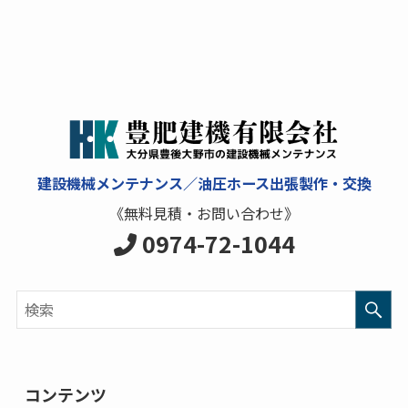
建設機械メンテナンス／油圧ホース出張製作・交換
《無料見積・お問い合わせ》
0974-72-1044
コンテンツ