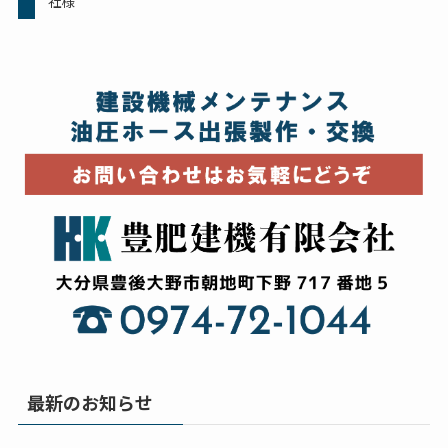
社様
最新のお知らせ